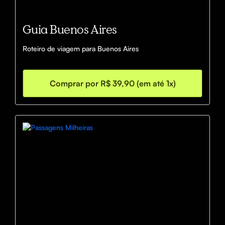
Guia Buenos Aires
Roteiro de viagem para Buenos Aires
Comprar por R$ 39,90 (em até 1x)