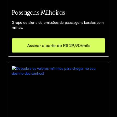
Passagens Milheiras
Grupo de alerta de emissões de passsagens baratas com 
milhas.
Assinar a partir de R$ 29,90/mês