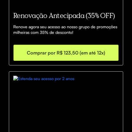
Renovação Antecipada (35% OFF)
Renove agora seu acesso ao nosso grupo de promoções 
milheiras com 35% de desconto!
Comprar por R$ 123,50 (em até 12x)