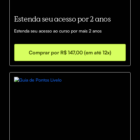
Estenda seu acesso por 2 anos
Estenda seu acesso ao curso por mais 2 anos
Comprar por R$ 147,00 (em até 12x)