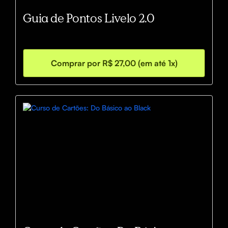
Guia de Pontos Livelo 2.0
Comprar por R$ 27,00 (em até 1x)