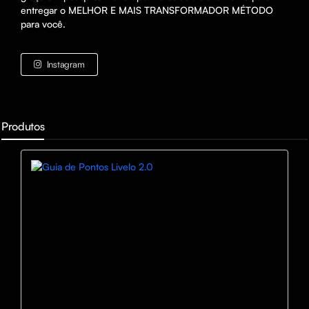
entregar o MELHOR E MAIS TRANSFORMADOR MÉTODO 
para você.
Instagram
Produtos