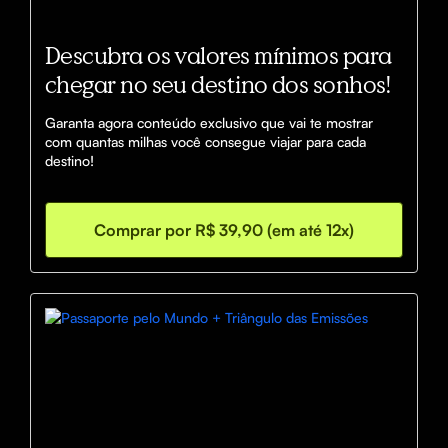
Descubra os valores mínimos para
chegar no seu destino dos sonhos!
Garanta agora conteúdo exclusivo que vai te mostrar 
com quantas milhas você consegue viajar para cada 
destino!
Comprar por R$ 39,90 (em até 12x)