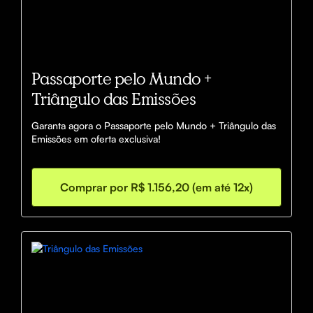
Passaporte pelo Mundo +
Triângulo das Emissões
Garanta agora o Passaporte pelo Mundo + Triângulo das 
Emissões em oferta exclusiva!
Comprar por R$ 1.156,20 (em até 12x)