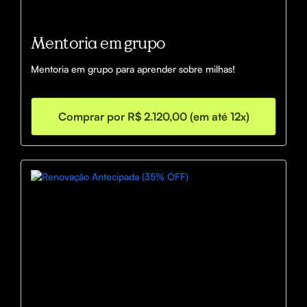
Mentoria em grupo
Mentoria em grupo para aprender sobre milhas!
Comprar por R$ 2.120,00 (em até 12x)