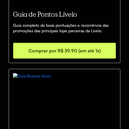
Guia de Pontos Livelo
Guia completo de boas pontuações e recorrência das 
promoções das principais lojas parceiras da Livelo.
Comprar por R$ 39,90 (em até 1x)