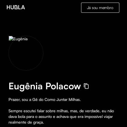
Já sou membro
Eugênia Polacow
Prazer, sou a Gê do Como Juntar Milhas.

Sempre escutei falar sobre milhas, mas, de verdade, eu não 
dava bola para o assunto e achava que era impossível viajar 
realmente de graça.
