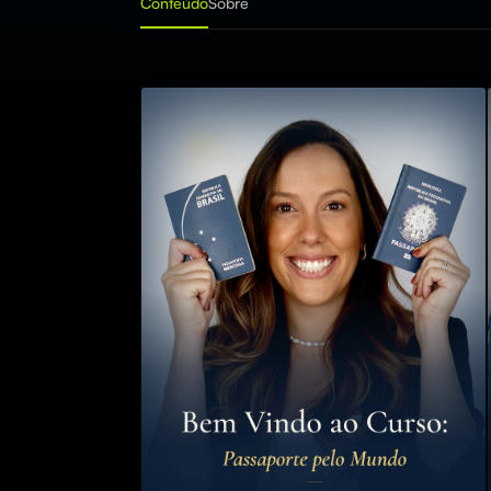
Conteúdo
Sobre