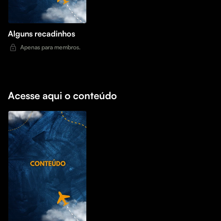
Alguns recadinhos
Apenas para membros.
Acesse aqui o conteúdo