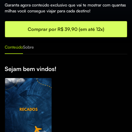
Garanta agora conteúdo exclusivo que vai te mostrar com quantas
milhas você consegue viajar para cada destino!
Comprar por R$ 39,90 (em até 12x)
Conteúdo
Sobre
Sejam bem vindos!