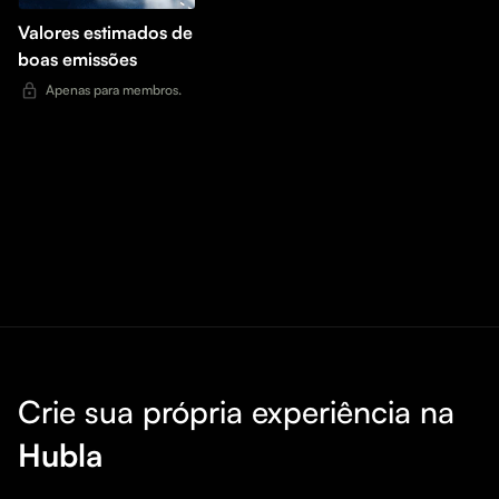
Valores estimados de
boas emissões
Apenas para membros.
Crie sua própria experiência na
Hubla