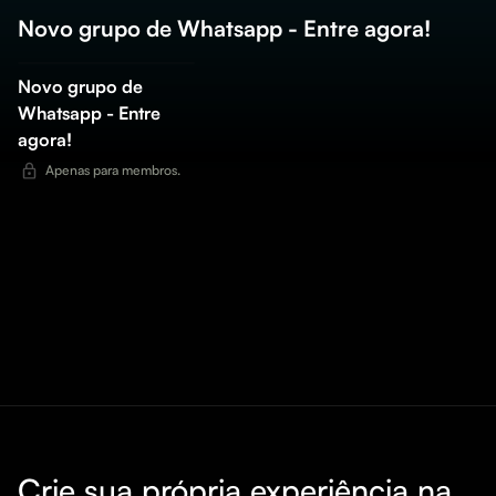
Novo grupo de Whatsapp - Entre agora!
Novo grupo de
Whatsapp - Entre
agora!
Apenas para membros.
Crie sua própria experiência na