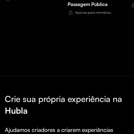
Passagem Pública
Apenas para membros.
Crie sua própria experiência na
Hubla
Ajudamos criadores a criarem experiências 