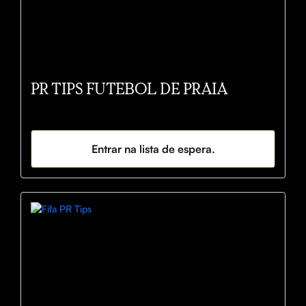
PR TIPS FUTEBOL DE PRAIA
Entrar na lista de espera.