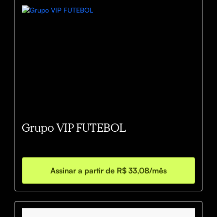
Grupo VIP FUTEBOL
Assinar a partir de R$ 33,08/mês