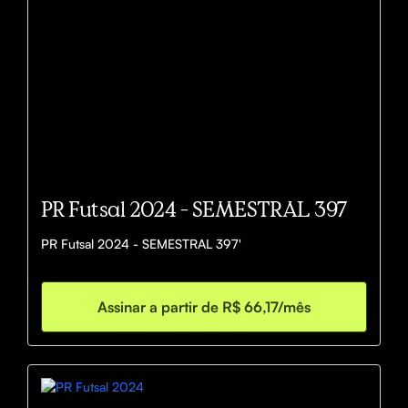
PR Futsal 2024 - SEMESTRAL 397
PR Futsal 2024 - SEMESTRAL 397'
Assinar a partir de R$ 66,17/mês