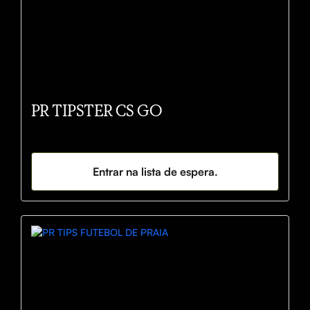
PR TIPSTER CS GO
Entrar na lista de espera.