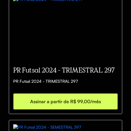
PR Futsal 2024 - TRIMESTRAL 297
PR Futsal 2024 - TRIMESTRAL 297
Assinar a partir de R$ 99,00/mês