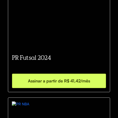
PR Futsal 2024
Assinar a partir de R$ 41,42/mês