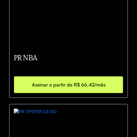
PR NBA
Assinar a partir de R$ 66,42/mês