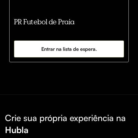
PR Futebol de Praia
Entrar na lista de espera.
Crie sua própria experiência na
Hubla