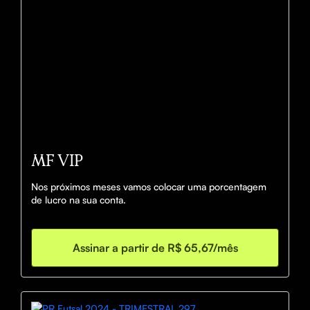
MF VIP
Nos próximos meses vamos colocar uma porcentagem 
de lucro na sua conta.
Assinar a partir de R$ 65,67/mês