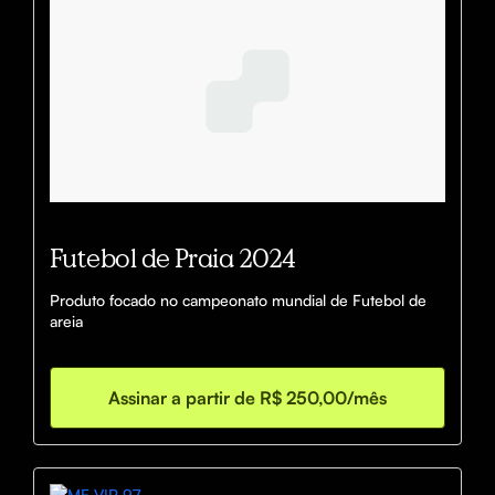
Futebol de Praia 2024
Produto focado no campeonato mundial de Futebol de 
areia
Assinar a partir de R$ 250,00/mês