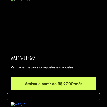
MF VIP 97
Vem viver de juros compostos em apostas
Assinar a partir de R$ 97,00/mês