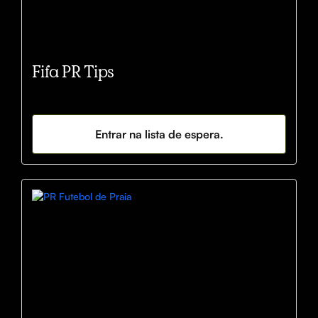
Fifa PR Tips
Entrar na lista de espera.