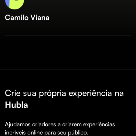
Camilo Viana
Crie sua própria experiência na
Hubla
Ajudamos criadores a criarem experiências 
incríveis online para seu público.