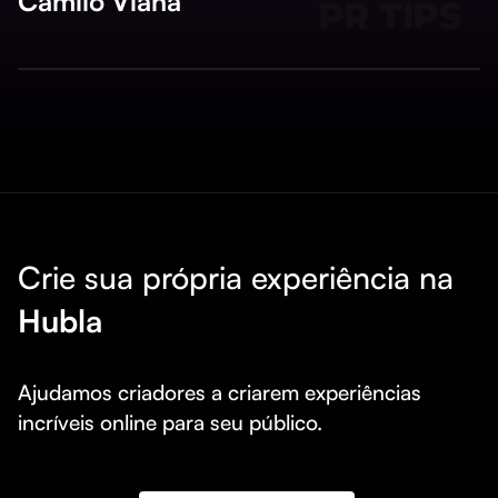
Camilo Viana
Crie sua própria experiência na
Hubla
Ajudamos criadores a criarem experiências 
incríveis online para seu público.