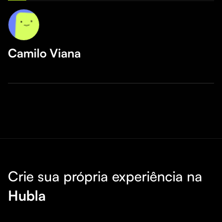
Camilo Viana
Crie sua própria experiência na
Hubla