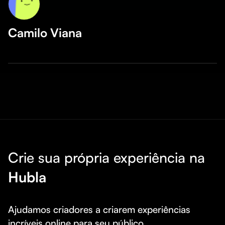
Camilo Viana
Crie sua própria experiência na
Hubla
Ajudamos criadores a criarem experiências 
incríveis online para seu público.