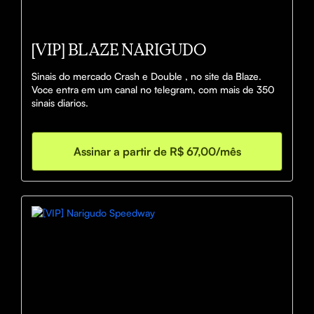
[VIP] BLAZE NARIGUDO
Sinais do mercado Crash e Double , no site da Blaze. 
Voce entra em um canal no telegram, com mais de 350 
sinais diarios.
Assinar a partir de R$ 67,00/mês