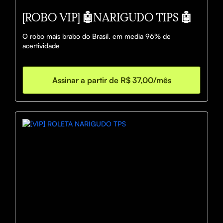
[ROBO VIP] 🤖NARIGUDO TIPS 🤖
O robo mais brabo do Brasil. em media 96% de 
acertividade
Assinar a partir de R$ 37,00/mês