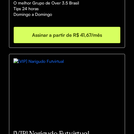
O melhor Grupo de Over 3.5 Brasil

Tips 24 horas 

Domingo a Domingo
Assinar a partir de R$ 41,67/mês
[VIP] Narigudo Futvirtual