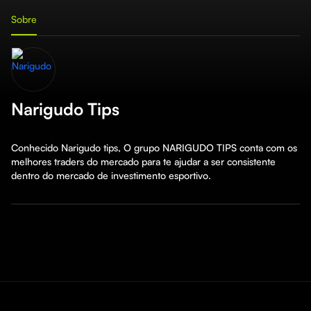
Sobre
Narigudo Tips
Conhecido Narigudo tips, O grupo NARIGUDO TIPS conta com os 
melhores traders do mercado para te ajudar a ser consistente 
dentro do mercado de investimento esportivo.