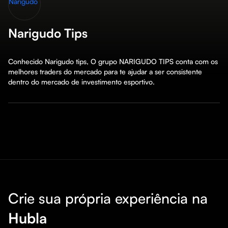
Narigudo Tips
Conhecido Narigudo tips, O grupo NARIGUDO TIPS conta com os 
melhores traders do mercado para te ajudar a ser consistente 
dentro do mercado de investimento esportivo.
Crie sua própria experiência na
Hubla