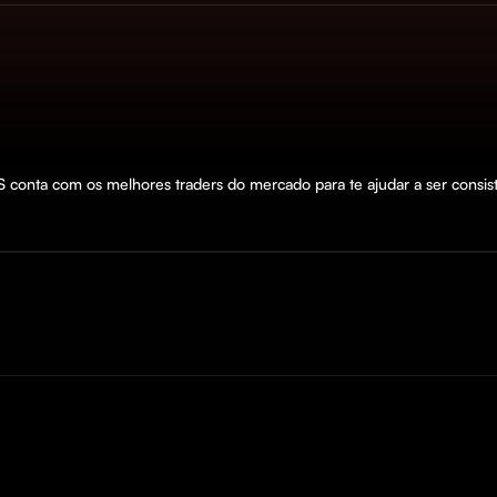
onta com os melhores traders do mercado para te ajudar a ser consis