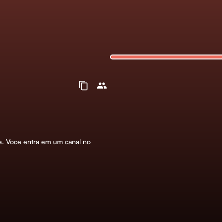
ze. Voce entra em um canal no