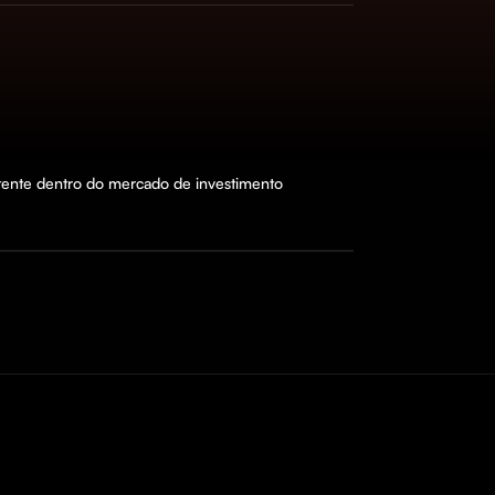
tente dentro do mercado de investimento 