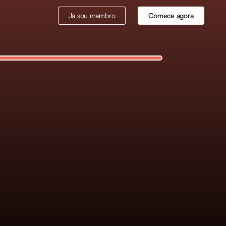
Já sou membro
Comece agora