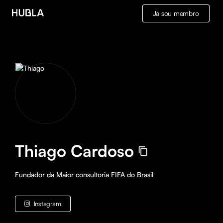
Já sou membro
Thiago Cardoso
Fundador da Maior consultoria FIFA do Brasil
Instagram