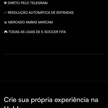
⚽ DIRETO PELO TELEGRAM

✅ RESOLUÇÃO AUTOMÁTICA DE ENTRADAS

📊 MERCADO AMBAS MARCAM 

🎮 TODAS AS LIGAS DE E-SOCCER FIFA

Crie sua própria experiência na