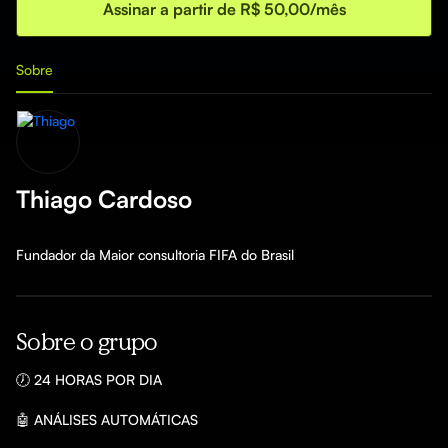
Assinar a partir de R$ 50,00/mês
Sobre
Thiago Cardoso
Fundador da Maior consultoria FIFA do Brasil
Sobre o grupo
🕖 24 HORAS POR DIA

🤖 ANÁLISES AUTOMÁTICAS
