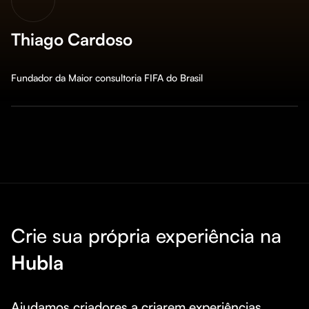
Thiago Cardoso
Fundador da Maior consultoria FIFA do Brasil
Crie sua própria experiência na
Hubla
Ajudamos criadores a criarem experiências 