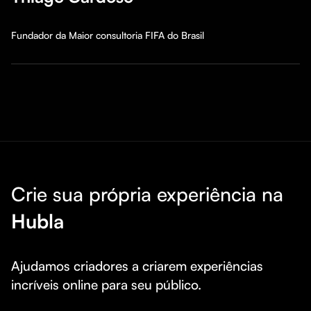
Fundador da Maior consultoria FIFA do Brasil
Crie sua própria experiência na
Hubla
Ajudamos criadores a criarem experiências 
incríveis online para seu público.