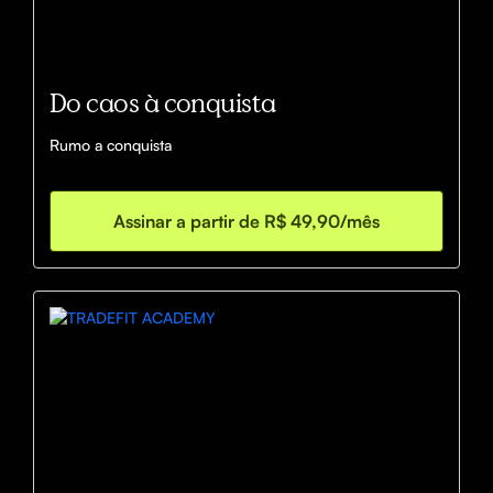
Do caos à conquista
Rumo a conquista
Assinar a partir de R$ 49,90/mês