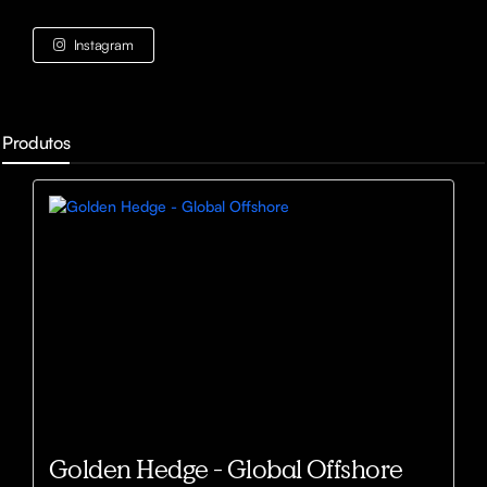
Instagram
Produtos
Golden Hedge - Global Offshore