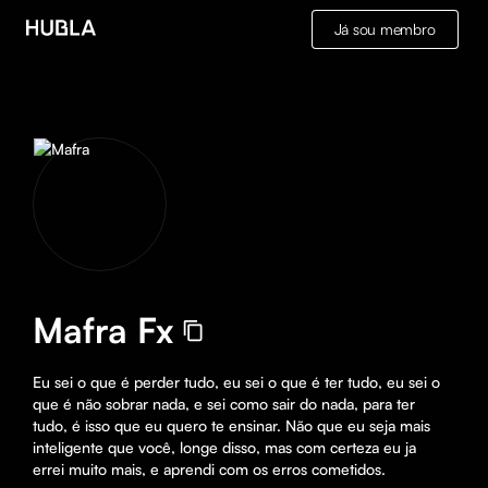
Já sou membro
Mafra Fx
Eu sei o que é perder tudo, eu sei o que é ter tudo, eu sei o 
que é não sobrar nada, e sei como sair do nada, para ter 
tudo, é isso que eu quero te ensinar. Não que eu seja mais 
inteligente que você, longe disso, mas com certeza eu ja 
errei muito mais, e aprendi com os erros cometidos.