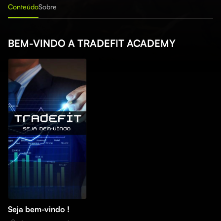
Conteúdo
Sobre
BEM-VINDO A TRADEFIT ACADEMY
Seja bem-vindo !