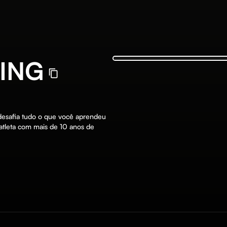
ING
esafia tudo o que você aprendeu
atleta com mais de 10 anos de