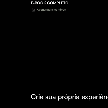
E-BOOK COMPLETO
Apenas para membros.
Crie sua própria experiên