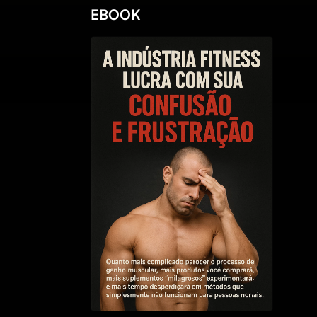
EBOOK