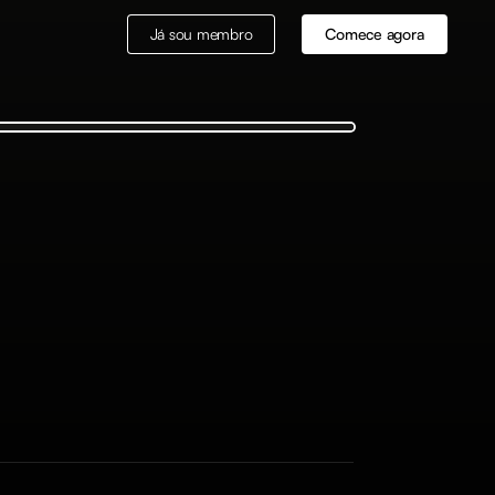
Já sou membro
Comece agora