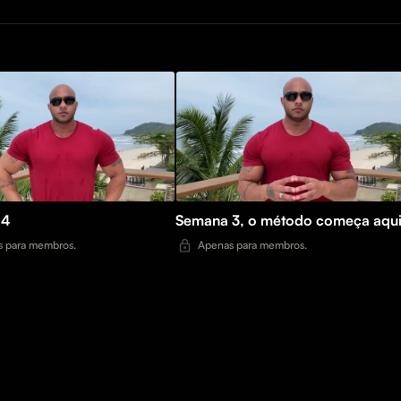
 4
Semana 3, o método começa aqui
 para membros.
Apenas para membros.