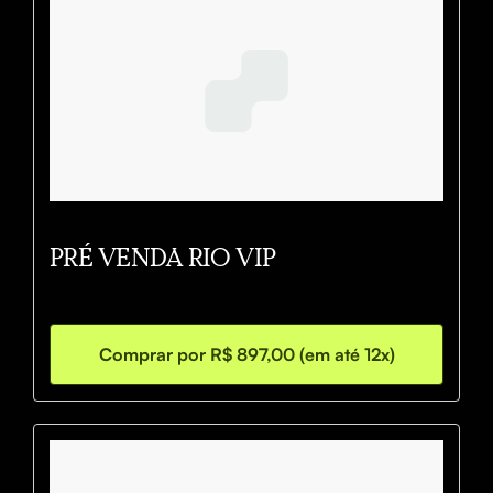
PRÉ VENDA RIO VIP
Comprar por R$ 897,00 (em até 12x)