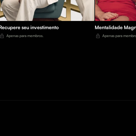
Recupere seu investimento
Mentalidade Magn
Apenas para membros.
Apenas para membro