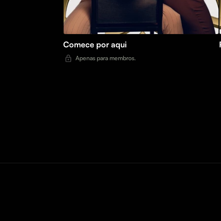
Comece por aqui
Apenas para membros.