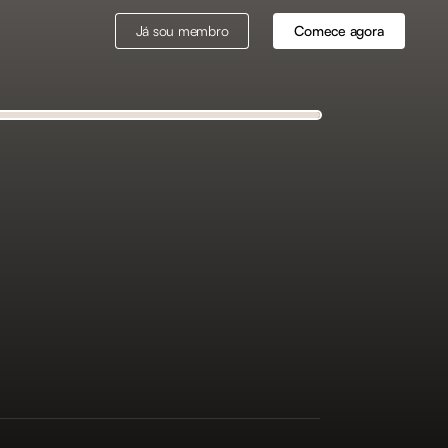
Já sou membro
Comece agora