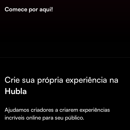
Comece por aqui!
Crie sua própria experiência na
Hubla
Ajudamos criadores a criarem experiências 
incríveis online para seu público.