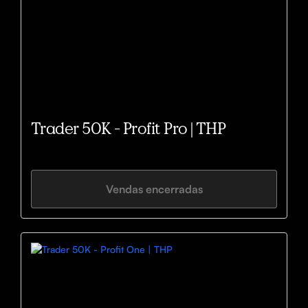
Trader 50K - Profit Pro | THP
Vendas encerradas