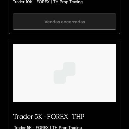
Trader 10K - FOREX | TH Prop Trading
Vendas encerradas
Trader 5K - FOREX | THP
 Trader 5K - FOREX | TH Prop Trading