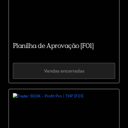
Planilha de Aprovação [F01]
Vendas encerradas