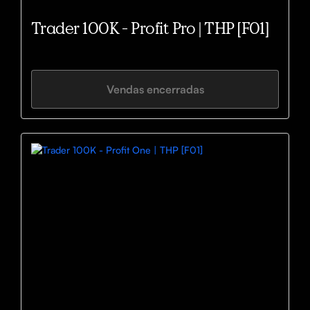
Trader 100K - Profit Pro | THP [F01]
Vendas encerradas