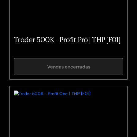
Trader 500K - Profit Pro | THP [F01]
Vendas encerradas