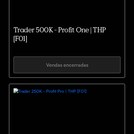
Trader 500K - Profit One | THP
[F01]
Vendas encerradas