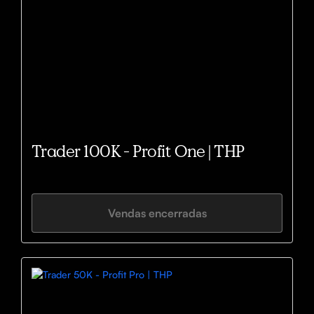
Trader 100K - Profit One | THP
Vendas encerradas