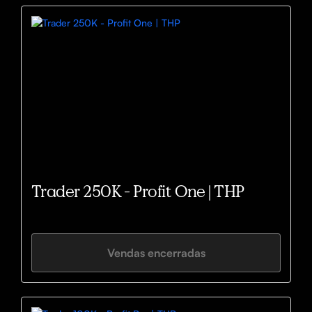
Trader 250K - Profit One | THP
Vendas encerradas