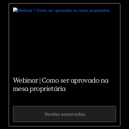
Webinar | Como ser aprovado na
mesa proprietária
Vendas encerradas