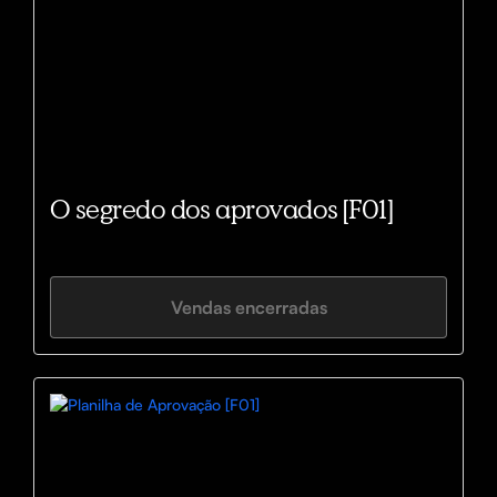
O segredo dos aprovados [F01]
Vendas encerradas