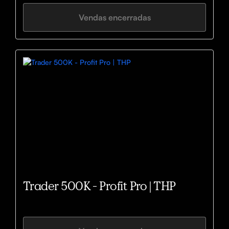
Vendas encerradas
Trader 500K - Profit Pro | THP