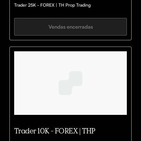
Trader 25K - FOREX | TH Prop Trading
Vendas encerradas
Trader 10K - FOREX | THP