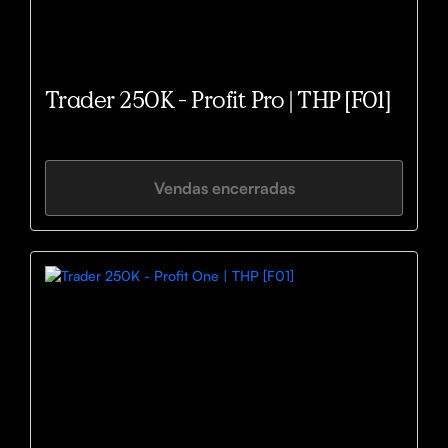
Trader 250K - Profit Pro | THP [F01]
Vendas encerradas