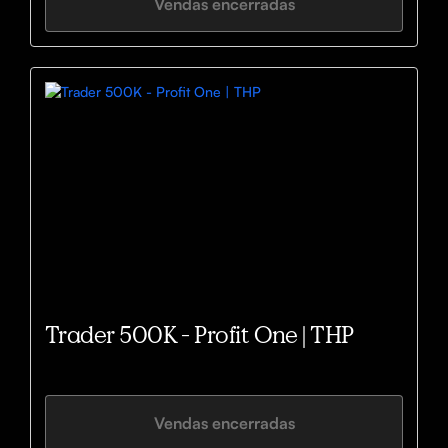
Vendas encerradas
Trader 500K - Profit One | THP
Vendas encerradas