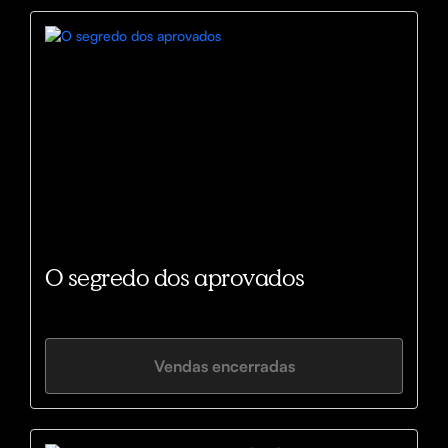
O segredo dos aprovados
Vendas encerradas