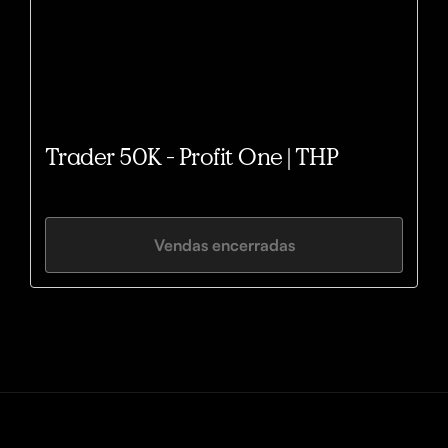
Trader 50K - Profit One | THP
Vendas encerradas