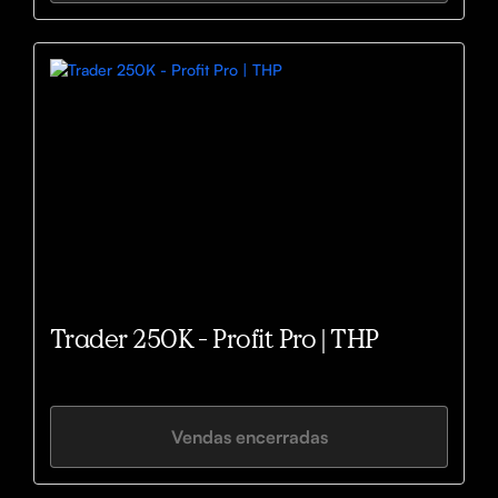
Trader 250K - Profit Pro | THP
Vendas encerradas