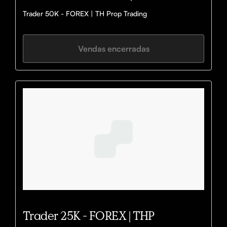
Trader 50K - FOREX | TH Prop Trading
Vendas encerradas
Trader 25K - FOREX | THP