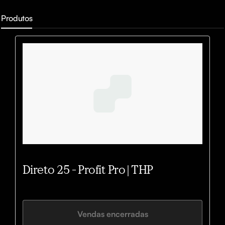
Produtos
Direto 25 - Profit Pro | THP
Vendas encerradas