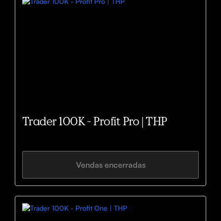
Trader 100K - Profit Pro | THP
Vendas encerradas