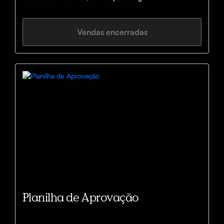
Vendas encerradas
Planilha de Aprovação