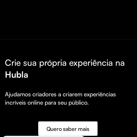
Crie sua própria experiência na
Hubla
Ajudamos criadores a criarem experiências 
incríveis online para seu público.
Quero saber mais