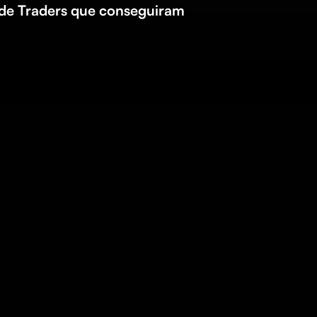
 de Traders que conseguiram