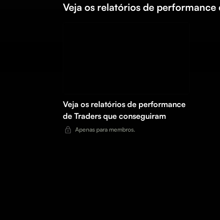
Veja os relatórios de performance
Veja os relatórios de performance
de Traders que conseguiram
Apenas para membros.