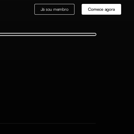
Já sou membro
Comece agora