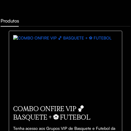
Produtos
COMBO ONFIRE VIP 🏀
BASQUETE + ⚽️ FUTEBOL
Tenha acesso aos Grupos VIP de Basquete e Futebol da 