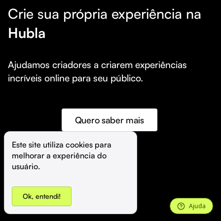
Crie sua própria experiência na
Hubla
Ajudamos criadores a criarem experiências 
incríveis online para seu público.
Quero saber mais
Este site utiliza cookies para 
melhorar a experiência do 
©️
Hubla Tecnologia Ltda • 
2026
usuário.
Ok, entendi!
Ajuda