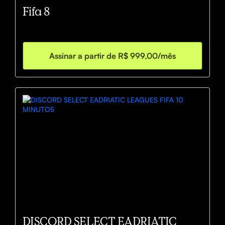
Fifa 8
Assinar a partir de R$ 999,00/mês
DISCORD SELECT EADRIATIC