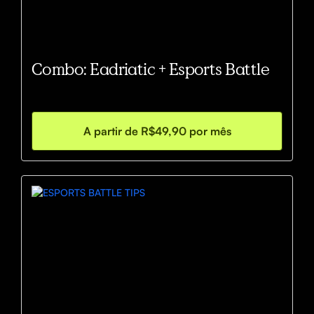
Combo: Eadriatic + Esports Battle
A partir de R$49,90 por mês