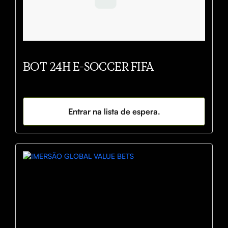
BOT 24H E-SOCCER FIFA
Entrar na lista de espera.