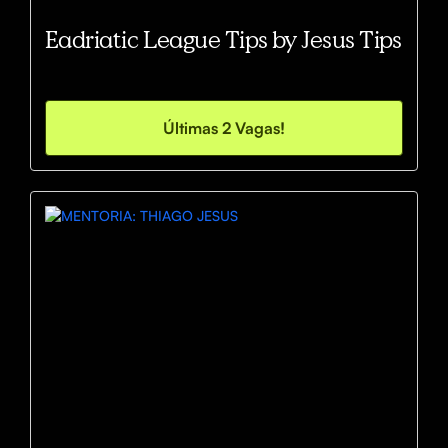
Eadriatic League Tips by Jesus Tips
Últimas 2 Vagas!