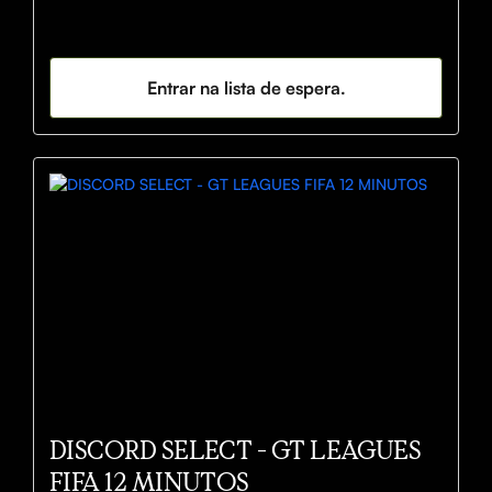
Entrar na lista de espera.
DISCORD SELECT - GT LEAGUES
FIFA 12 MINUTOS