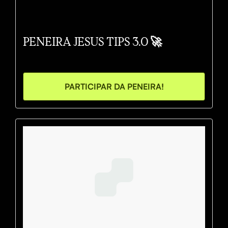
PENEIRA JESUS TIPS 3.0 🚀
PARTICIPAR DA PENEIRA!