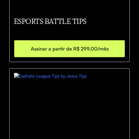
ESPORTS BATTLE TIPS
Assinar a partir de R$ 299,00/mês