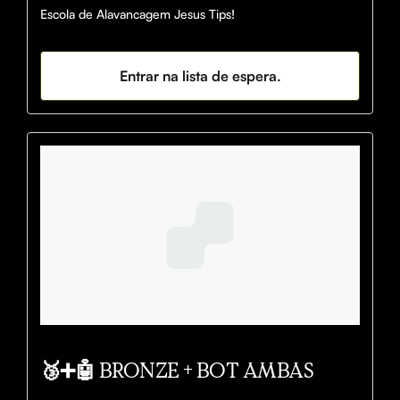
Escola de Alavancagem Jesus Tips!
Entrar na lista de espera.
🥉➕🤖 BRONZE + BOT AMBAS