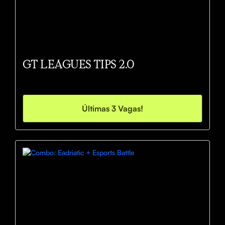
GT LEAGUES TIPS 2.0
Últimas 3 Vagas!