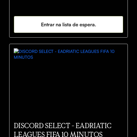
Entrar na lista de espera.
DISCORD SELECT - EADRIATIC
LEAGUES FIFA 10 MINUTOS