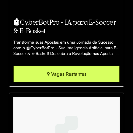
🤖CyberBotPro - IA para E-Soccer
& E-Basket
Transforme suas Apostas em uma Jornada de Sucesso 
com o 🤖CyberBotPro - Sua Inteligência Artificial para E-
Soccer & E-Basket! Descubra a Revolução nas Apostas 
Online.
9 Vagas Restantes