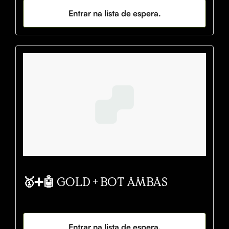
Entrar na lista de espera.
🥇➕🤖 GOLD + BOT AMBAS
Entrar na lista de espera.