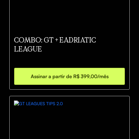
COMBO: GT + EADRIATIC
LEAGUE
Assinar a partir de R$ 399,00/mês