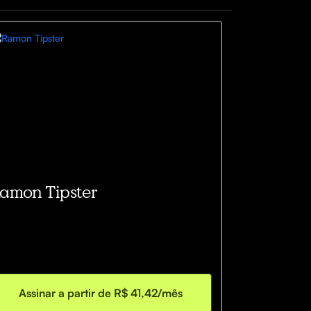
amon Tipster
Assinar a partir de R$ 41,42/mês