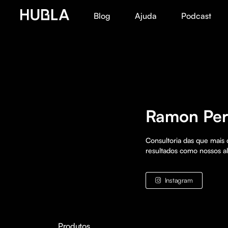
Blog
Ajuda
Podcast
Ramon Per
Consultoria das que mais 
resultados como nossos al
Instagram
Produtos