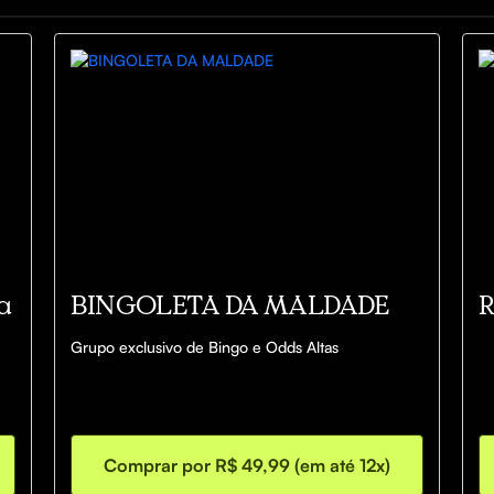
a
BINGOLETA DA MALDADE
R
Grupo exclusivo de Bingo e Odds Altas
Comprar por R$ 49,99 (em até 12x)