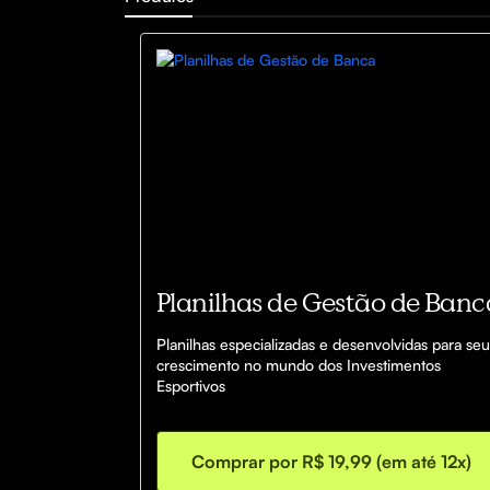
Planilhas de Gestão de Banc
Planilhas especializadas e desenvolvidas para seu 
crescimento no mundo dos Investimentos 
Esportivos
Comprar por R$ 19,99 (em até 12x)