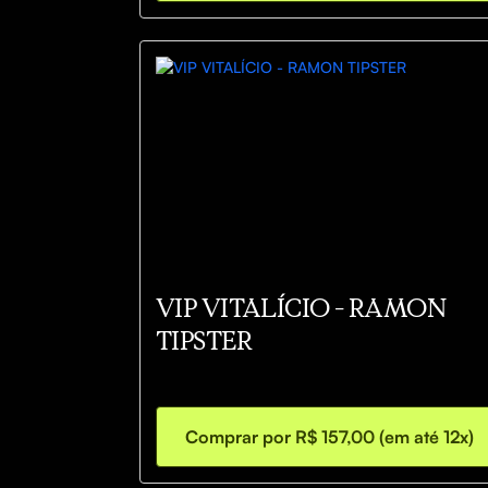
VIP VITALÍCIO - RAMON
TIPSTER
Comprar por R$ 157,00 (em até 12x)