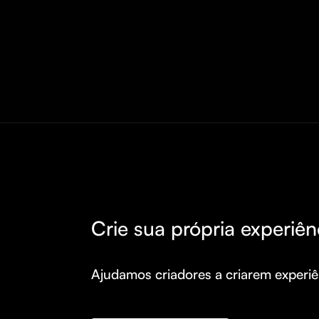
Crie sua própria experiên
Ajudamos criadores a criarem experiên