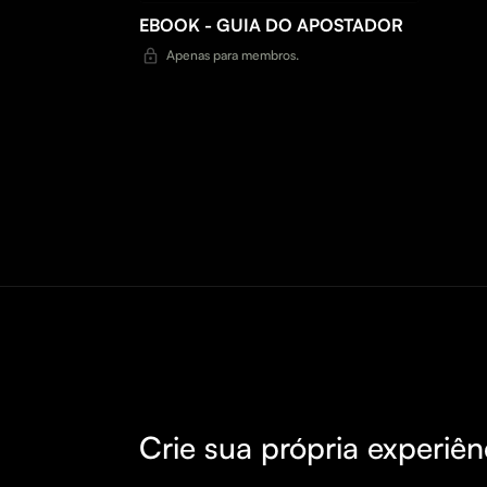
EBOOK - GUIA DO APOSTADOR
Apenas para membros.
Crie sua própria experiên