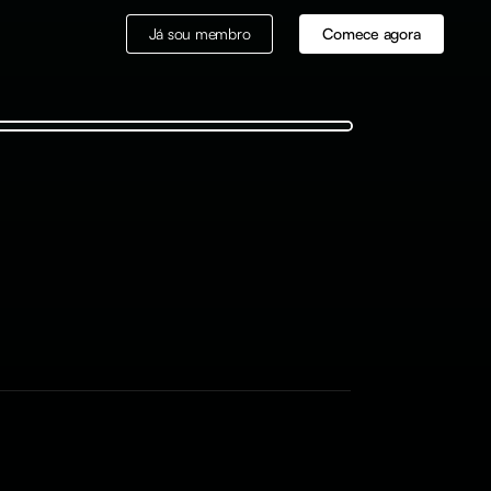
Já sou membro
Comece agora