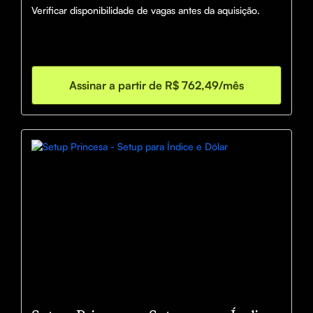
Verificar disponibilidade de vagas antes da aquisição.

Assinar a partir de R$ 762,49/mês