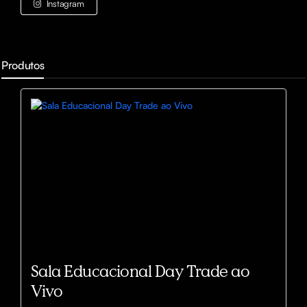
Instagram
Produtos
Sala Educacional Day Trade ao
Vivo