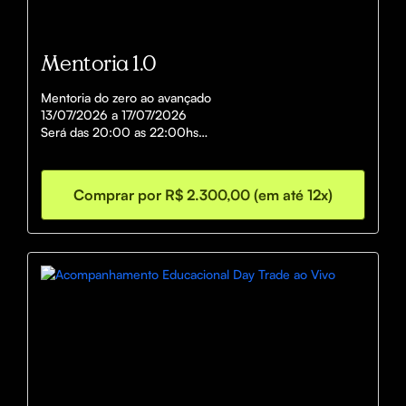
Mentoria 1.0
Mentoria do zero ao avançado

13/07/2026 a 17/07/2026

Será das 20:00 as 22:00hs

Comprar por R$ 2.300,00 (em até 12x)