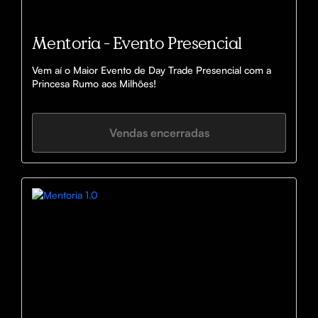
Mentoria - Evento Presencial
Vem aí o Maior Evento de Day Trade Presencial com a 
Princesa Rumo aos Milhões! 
Vendas encerradas