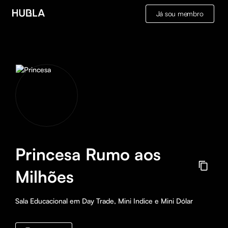
Já sou membro
Princesa Rumo aos
Milhões
Sala Educacional em Day Trade, Mini Indice e Mini Dólar