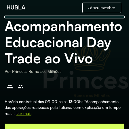
Já sou membro
Acompanhamento
Educacional Day
Trade ao Vivo
Por
Princesa Rumo aos Milhões
Horário contratual das 09:00 hs as 13:00hs *Acompanhamento
das operações realizadas pela Tatiana, com explicação em tempo
real...
Ler mais