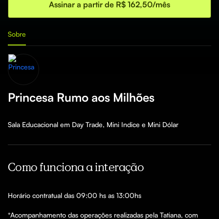
Assinar a partir de R$ 162,50/mês
Sobre
Princesa Rumo aos Milhões
Sala Educacional em Day Trade, Mini Indice e Mini Dólar
Como funciona a interação
Horário contratual das 09:00 hs as 13:00hs

*Acompanhamento das operações realizadas pela Tatiana, com 