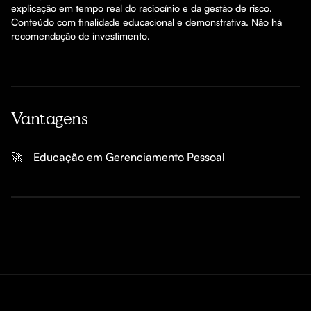
explicação em tempo real do raciocínio e da gestão de risco. 
Conteúdo com finalidade educacional e demonstrativa. Não há 
recomendação de investimento.
Vantagens
🚀
Educação em Gerenciamento Pessoal