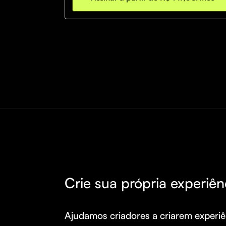
Crie sua própria experiên
Ajudamos criadores a criarem experiên