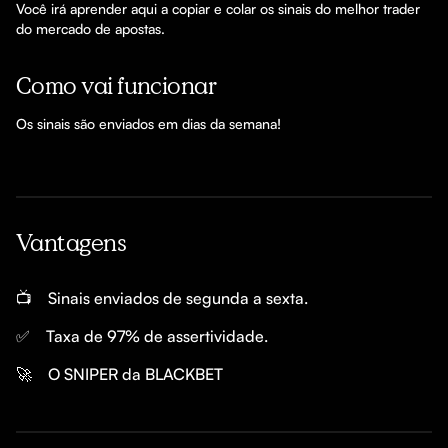
Você irá aprender aqui a copiar e colar os sinais do melhor trader 
do mercado de apostas. 
Como vai funcionar
Os sinais são enviados em dias da semana! 
Vantagens
📺
Sinais enviados de segunda a sexta.
✅
Taxa de 97% de assertividade.
🚀
O SNIPER da BLACKBET