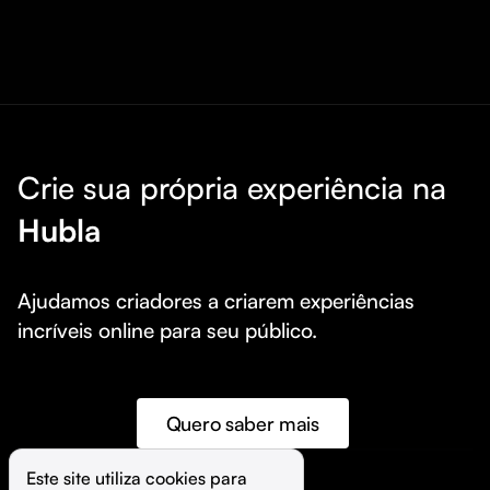
Crie sua própria experiência na
Hubla
Ajudamos criadores a criarem experiências 
incríveis online para seu público.
Quero saber mais
Este site utiliza cookies para 