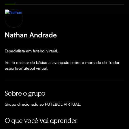
Nathan Andrade
Especialista em futebol virtual. 

Irei te ensinar do básico aí avançado sobre o mercado de Trader 
esportivo/futebol virtual.
Sobre o grupo
Grupo direcionado ao FUTEBOL VIRTUAL.
O que você vai aprender