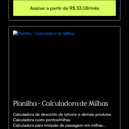
Assinar a partir de R$ 33,08/mês
Planilha - Calculadora de Milhas
Calculadora de desconto de Iphone e demais produtos 

Calculadora custo pontos/milhas

Calculadora para emissão de passagem em milhas
