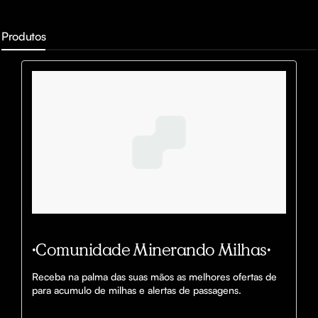
Produtos
•Comunidade Minerando Milhas•
Receba na palma das suas mãos as melhores ofertas de 
para acumulo de milhas e alertas de passagens.