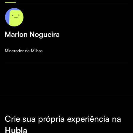
Marlon Nogueira
Minerador de Milhas
Crie sua própria experiência na
Hubla