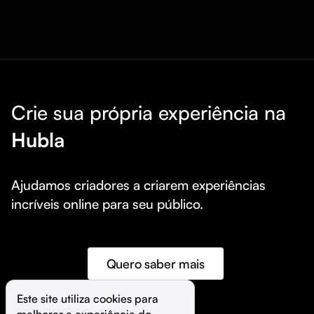
Crie sua própria experiência na
Hubla
Ajudamos criadores a criarem experiências 
incríveis online para seu público.
Quero saber mais
Este site utiliza cookies para 