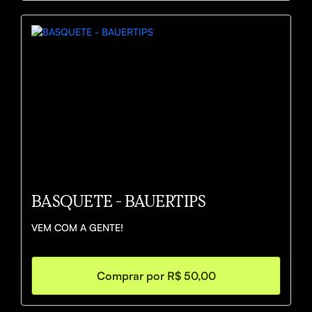
BASQUETE - BAUERTIPS
VEM COM A GENTE!
Comprar por R$ 50,00