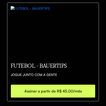
FUTEBOL - BAUERTIPS
JOGUE JUNTO COM A GENTE
Assinar a partir de R$ 45,00/mês