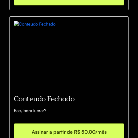
Conteudo Fechado
Eae, bora lucrar?
Assinar a partir de R$ 50,00/mês