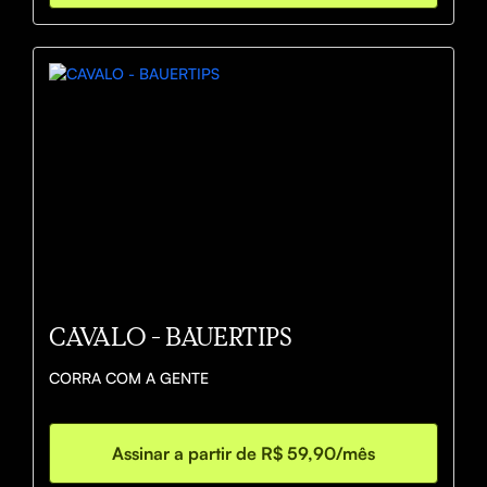
CAVALO - BAUERTIPS
CORRA COM A GENTE
Assinar a partir de R$ 59,90/mês