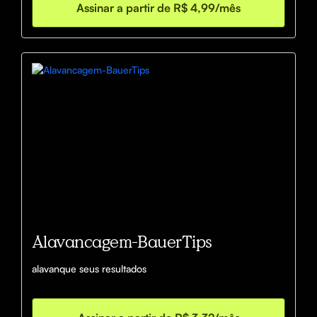
Assinar a partir de R$ 4,99/mês
Alavancagem-BauerTips
alavanque seus resultados