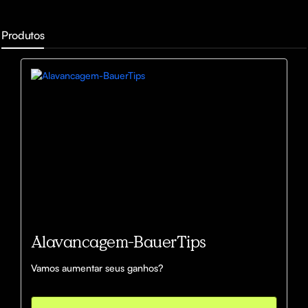
Produtos
Alavancagem-BauerTips
Vamos aumentar seus ganhos?