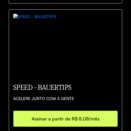
SPEED - BAUERTIPS
ACELERE JUNTO COM A GENTE
Assinar a partir de R$ 8,08/mês