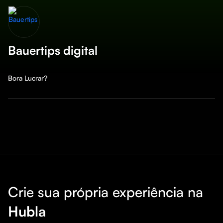
Bauertips digital
Bora Lucrar?
Crie sua própria experiência na
Hubla