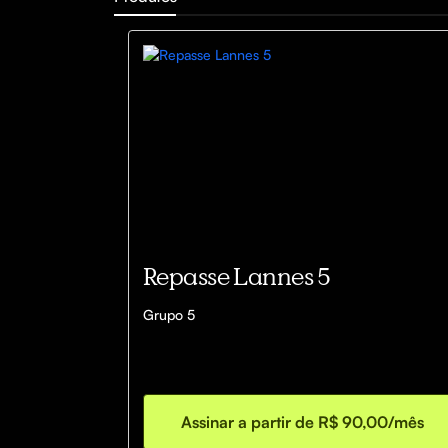
Repasse Lannes 5
Grupo 5
Assinar a partir de R$ 90,00/mês