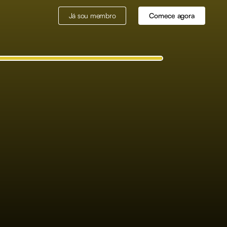
Já sou membro
Comece agora