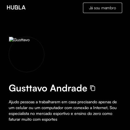
Já sou membro
Gusttavo Andrade
Ajudo pessoas a trabalharem em casa precisando apenas de 
um celular ou um computador com conexão a Internet, Sou 
especialista no mercado esportivo e ensino do zero como 
faturar muito com esportes