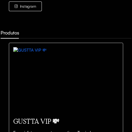
Instagram
Produtos
GUSTTA VIP 💸