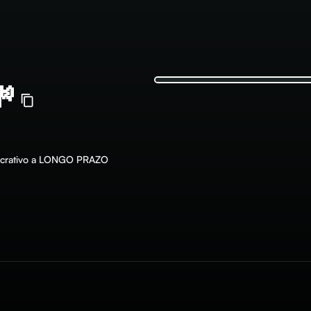

r lucrativo a LONGO PRAZO