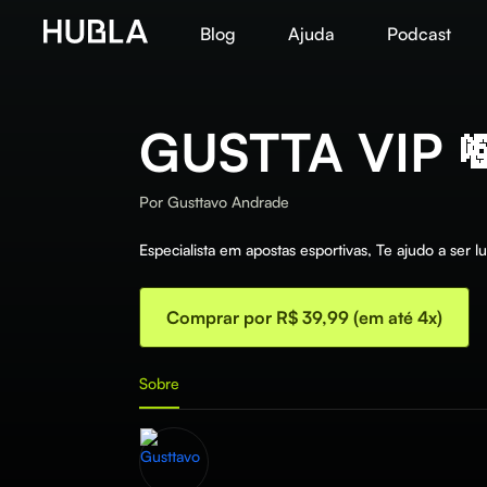
Blog
Ajuda
Podcast
GUSTTA VIP 
Por
Gusttavo Andrade
Especialista em apostas esportivas, Te ajudo a se
Comprar por R$ 39,99 (em até 4x)
Sobre