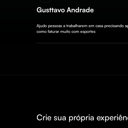
Gusttavo Andrade
Ajudo pessoas a trabalharem em casa precisando a
como faturar muito com esportes
Crie sua própria experiên