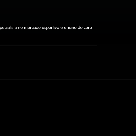
cialista no mercado esportivo e ensino do zero 