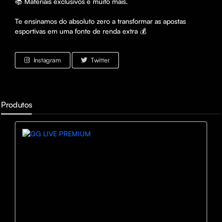
📚 Materiais exclusivos e muito mais. 

Te ensinamos do absoluto zero a transformar as apostas 
Instagram
Twitter
Produtos