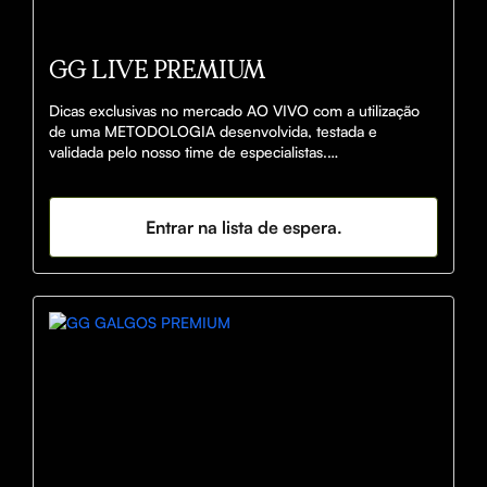
GG LIVE PREMIUM
Dicas exclusivas no mercado AO VIVO com a utilização 
de uma METODOLOGIA desenvolvida, testada e 
validada pelo nosso time de especialistas.

Comunidade de cantos mais FORRADA do Brasil.
Entrar na lista de espera.