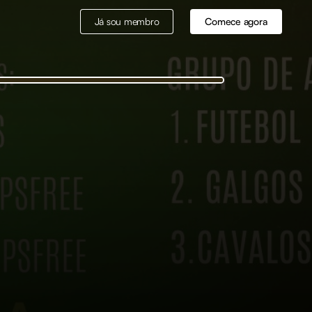
Já sou membro
Comece agora