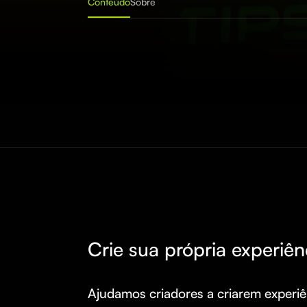
Conteúdo
Sobre
Crie sua própria experiên
Ajudamos criadores a criarem experiên