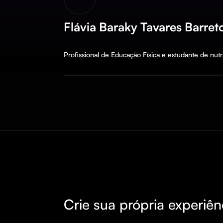
Flávia Baraky Tavares Barret
Profissional de Educação Física e estudante de nut
Crie sua própria experiên