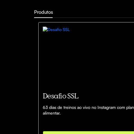
Produtos
Desafio SSL
63 dias de treinos ao vivo no Instagram com plan
alimentar.