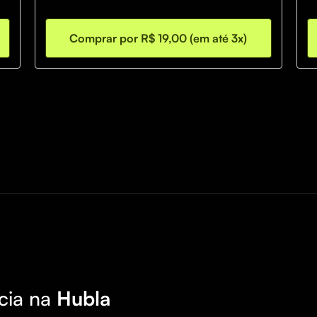
 
Comprar por R$ 19,00 (em até 3x)
cia na
Hubla