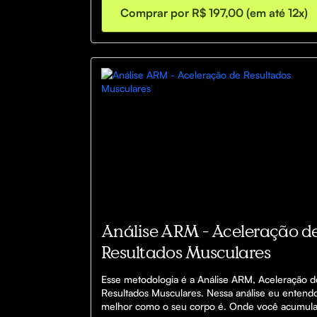
Comprar por R$ 197,00 (em até 12x)
Análise ARM - Aceleração d
Resultados Musculares
Esse metodologia é a Análise ARM, Aceleração de
Resultados Musculares. Nessa análise eu entendo
melhor como o seu corpo é. Onde você acumula