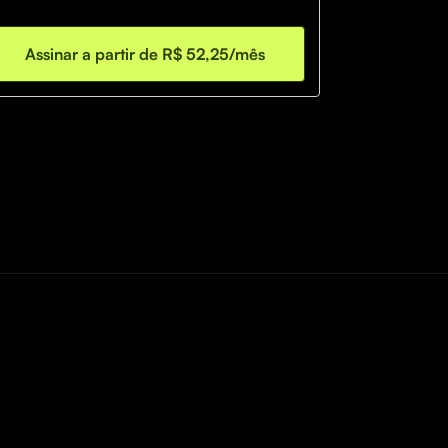
Assinar a partir de R$ 52,25/mês