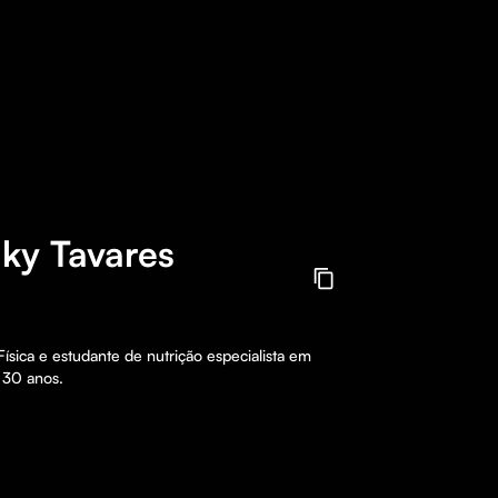
aky Tavares
ísica e estudante de nutrição especialista em 
 30 anos.