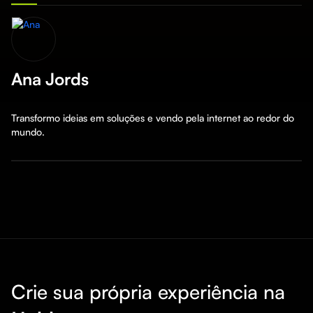
Ana Jords
Transformo ideias em soluções e vendo pela internet ao redor do 
mundo.
Crie sua própria experiência na